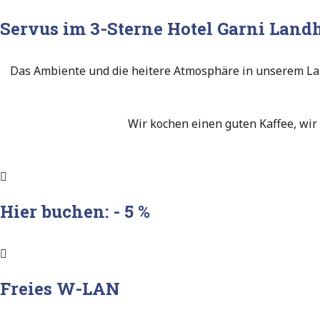
Servus im 3-Sterne Hotel Garni Land
Das Ambiente und die heitere Atmosphäre in unserem Land
Wir kochen einen guten Kaffee, wir 
Hier buchen: - 5 %
Freies W-LAN