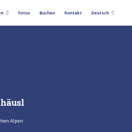
en
Fotos
Buchen
Kontakt
Deutsch
häusl
chen Alpen