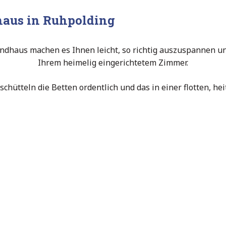
haus in Ruhpolding
haus machen es Ihnen leicht, so richtig auszuspannen und
Ihrem heimelig eingerichtetem Zimmer.
schütteln die Betten ordentlich und das in einer flotten, 