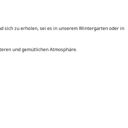
 sich zu erholen, sei es in unserem Wintergarten oder in
heiteren und gemütlichen Atmosphäre.