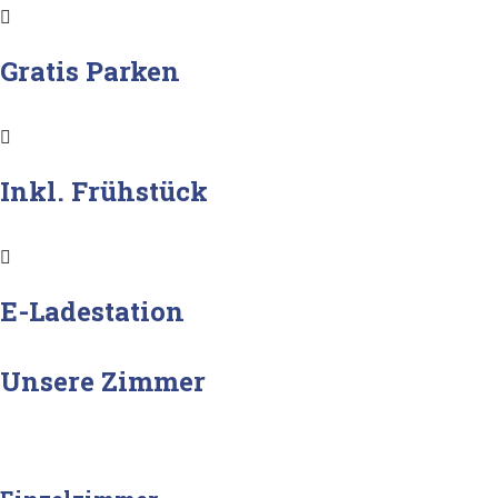
Gratis Parken
Inkl. Frühstück
E-Ladestation
Unsere Zimmer