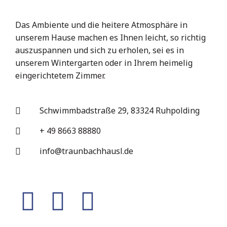
Das Ambiente und die heitere Atmosphäre in
unserem Hause machen es Ihnen leicht, so richtig
auszuspannen und sich zu erholen, sei es in
unserem Wintergarten oder in Ihrem heimelig
eingerichtetem Zimmer.
Schwimmbadstraße 29, 83324 Ruhpolding
+ 49 8663 88880
info@traunbachhausl.de