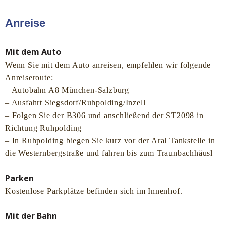
Anreise
Mit dem Auto
Wenn Sie mit dem Auto anreisen, empfehlen wir folgende
Anreiseroute:
– Autobahn A8 München-Salzburg
– Ausfahrt Siegsdorf/Ruhpolding/Inzell
– Folgen Sie der B306 und anschließend der ST2098 in
Richtung Ruhpolding
–
In Ruhpolding biegen Sie kurz vor der Aral Tankstelle in
die Westernbergstraße und fahren bis zum Traunbachhäusl
Parken
Kostenlose Parkplätze befinden sich im Innenhof.
Mit der Bahn