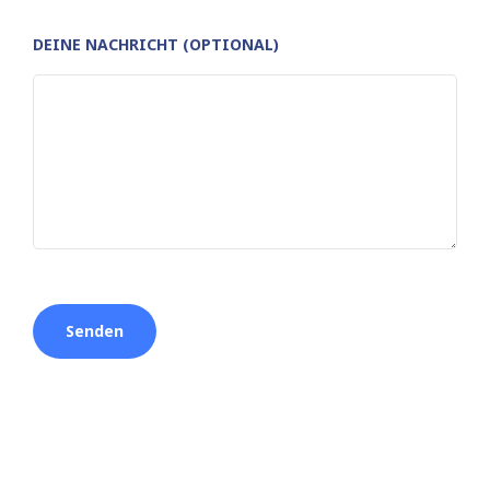
DEINE NACHRICHT (OPTIONAL)