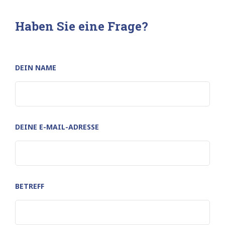
Haben Sie eine Frage?
DEIN NAME
DEINE E-MAIL-ADRESSE
BETREFF