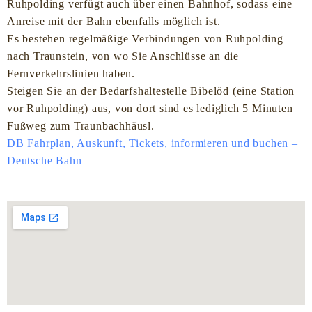
Ruhpolding verfügt auch über einen Bahnhof, sodass eine
Anreise mit der Bahn ebenfalls möglich ist.
Es bestehen regelmäßige Verbindungen von Ruhpolding
nach Traunstein, von wo Sie Anschlüsse an die
Fernverkehrslinien haben.
Steigen Sie an der Bedarfshaltestelle Bibelöd (eine Station
vor Ruhpolding) aus, von dort sind es lediglich 5 Minuten
Fußweg zum Traunbachhäusl.
DB Fahrplan, Auskunft, Tickets, informieren und buchen –
Deutsche Bahn