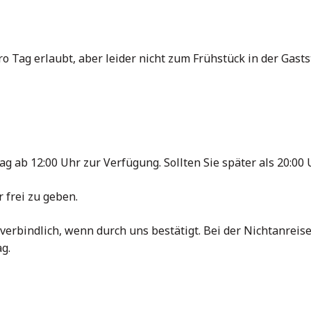
o Tag erlaubt, aber leider nicht zum Frühstück in der Gast
ab 12:00 Uhr zur Verfügung. Sollten Sie später als 20:00 U
 frei zu geben.
verbindlich, wenn durch uns bestätigt. Bei der Nichtanreis
g.