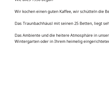
Wir kochen einen guten Kaffee, wir schütteln die B
Das Traunbachhäusl mit seinen 25 Betten, liegt s
Das Ambiente und die heitere Atmosphäre in unsere
Wintergarten oder in Ihrem heimelig eingerichtet