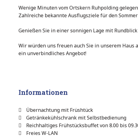
Wenige Minuten vom Ortskern Ruhpolding gelegen, 
Zahlreiche bekannte Ausflugsziele für den Sommer
Genießen Sie in einer sonnigen Lage mit Rundblick
Wir würden uns freuen auch Sie in unserem Haus a
ein unverbindliches Angebot!
Informationen
Übernachtung mit Früshtück
Getränkekühlschrank mit Selbstbedienung
Reichhaltiges Frühstücksbuffet von 8.00 bis 09.
Freies W-LAN