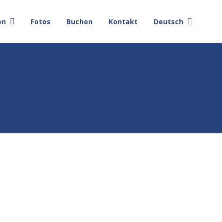
en
Fotos
Buchen
Kontakt
Deutsch