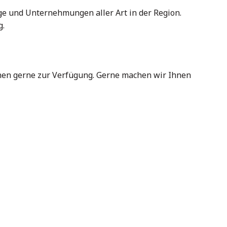
e und Unternehmungen aller Art in der Region.
g.
nen gerne zur Verfügung. Gerne machen wir Ihnen