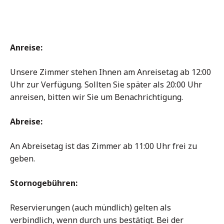
Anreise:
Unsere Zimmer stehen Ihnen am Anreisetag ab 12:00
Uhr zur Verfügung. Sollten Sie später als 20:00 Uhr
anreisen, bitten wir Sie um Benachrichtigung.
Abreise:
An Abreisetag ist das Zimmer ab 11:00 Uhr frei zu
geben.
Stornogebühren:
Reservierungen (auch mündlich) gelten als
verbindlich, wenn durch uns bestätigt. Bei der