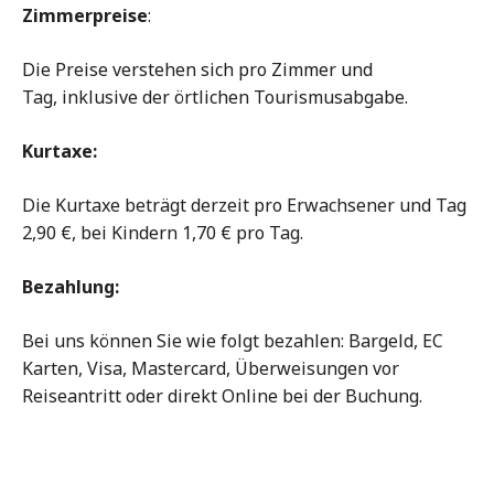
Zimmerpreise
:
Die Preise verstehen sich pro Zimmer und
Tag, inklusive der örtlichen Tourismusabgabe.
Kurtaxe:
Die Kurtaxe beträgt derzeit pro Erwachsener und Tag
2,90 €, bei Kindern 1,70 € pro Tag.
Bezahlung:
Bei uns können Sie wie folgt bezahlen: Bargeld, EC
Karten, Visa, Mastercard, Überweisungen vor
Reiseantritt oder direkt Online bei der Buchung.