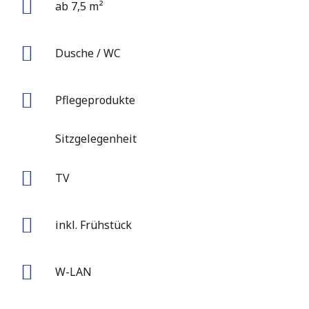
ab 7,5 m²
Dusche / WC
Pflegeprodukte
Sitzgelegenheit
TV
inkl. Frühstück
W-LAN