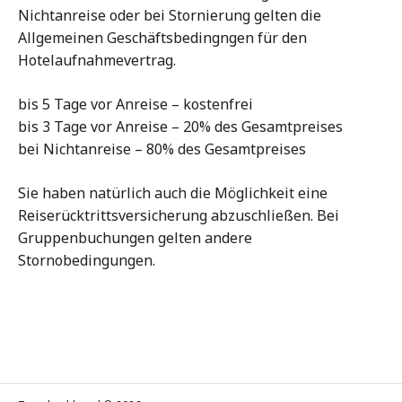
Nichtanreise oder bei Stornierung gelten die
Allgemeinen Geschäftsbedingngen für den
Hotelaufnahmevertrag.
bis 5 Tage vor Anreise – kostenfrei
bis 3 Tage vor Anreise – 20% des Gesamtpreises
bei Nichtanreise – 80% des Gesamtpreises
Sie haben natürlich auch die Möglichkeit eine
Reiserücktrittsversicherung abzuschließen. Bei
Gruppenbuchungen gelten andere
Stornobedingungen.