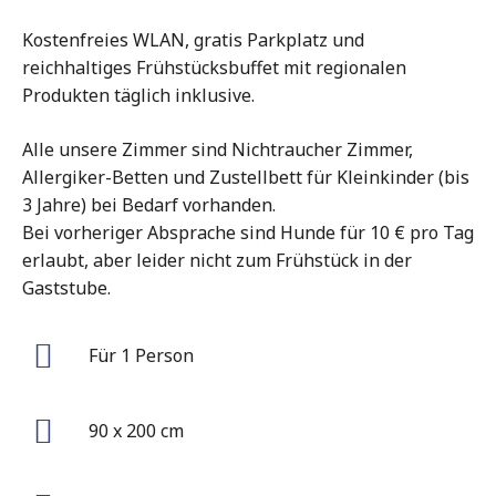
Kostenfreies WLAN, gratis Parkplatz und
reichhaltiges Frühstücksbuffet mit regionalen
Produkten täglich inklusive.
Alle unsere Zimmer sind Nichtraucher Zimmer,
Allergiker-Betten und Zustellbett für Kleinkinder (bis
3 Jahre) bei Bedarf vorhanden.
Bei vorheriger Absprache sind Hunde für 10 € pro Tag
erlaubt, aber leider nicht zum Frühstück in der
Gaststube.
Für 1 Person
90 x 200 cm