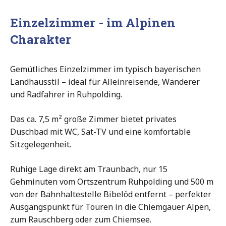
Einzelzimmer - im Alpinen
Charakter
Gemütliches Einzelzimmer im typisch bayerischen
Landhausstil – ideal für Alleinreisende, Wanderer
und Radfahrer in Ruhpolding.
Das ca. 7,5 m² große Zimmer bietet privates
Duschbad mit WC, Sat-TV und eine komfortable
Sitzgelegenheit.
Ruhige Lage direkt am Traunbach, nur 15
Gehminuten vom Ortszentrum Ruhpolding und 500 m
von der Bahnhaltestelle Bibelöd entfernt – perfekter
Ausgangspunkt für Touren in die Chiemgauer Alpen,
zum Rauschberg oder zum Chiemsee.