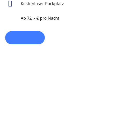
Kostenloser Parkplatz
Ab 72 ,- € pro Nacht
Jetzt buchen