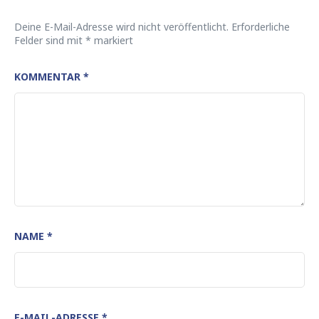
Deine E-Mail-Adresse wird nicht veröffentlicht.
Erforderliche
Felder sind mit
*
markiert
KOMMENTAR
*
NAME
*
E-MAIL-ADRESSE
*