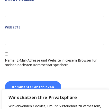
WEBSITE
Name, E-Mail-Adresse und Website in diesem Browser für
meinen nächsten Kommentar speichern.
Wir schätzen Ihre Privatsphäre
Wir verwenden Cookies, um Ihr Surferlebnis zu verbessern,