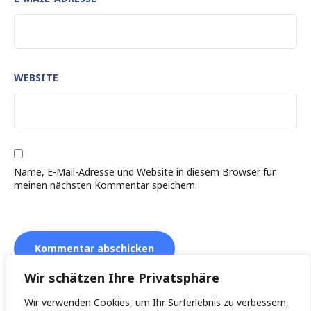
WEBSITE
Name, E-Mail-Adresse und Website in diesem Browser für
meinen nächsten Kommentar speichern.
Wir schätzen Ihre Privatsphäre
Wir verwenden Cookies, um Ihr Surferlebnis zu verbessern,