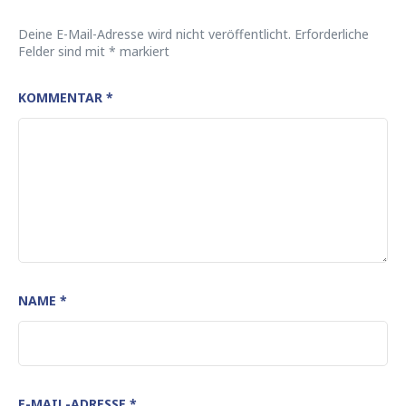
Deine E-Mail-Adresse wird nicht veröffentlicht.
Erforderliche
Felder sind mit
*
markiert
KOMMENTAR
*
NAME
*
E-MAIL-ADRESSE
*