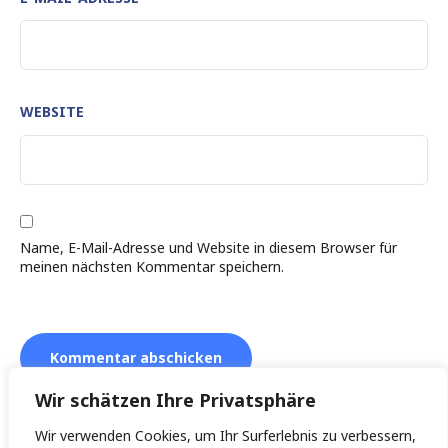
WEBSITE
Name, E-Mail-Adresse und Website in diesem Browser für
meinen nächsten Kommentar speichern.
Wir schätzen Ihre Privatsphäre
Wir verwenden Cookies, um Ihr Surferlebnis zu verbessern,