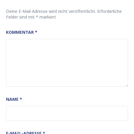
Deine E-Mail-Adresse wird nicht veröffentlicht.
Erforderliche
Felder sind mit
*
markiert
KOMMENTAR
*
NAME
*
E-MAIL-ADRESSE
*