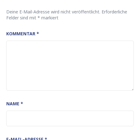
Deine E-Mail-Adresse wird nicht veröffentlicht.
Erforderliche
Felder sind mit
*
markiert
KOMMENTAR
*
NAME
*
E-MAIL-ADRESSE
*