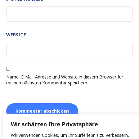
WEBSITE
Name, E-Mail-Adresse und Website in diesem Browser für
meinen nächsten Kommentar speichern.
Wir schätzen Ihre Privatsphäre
Wir verwenden Cookies, um Ihr Surferlebnis zu verbessern,