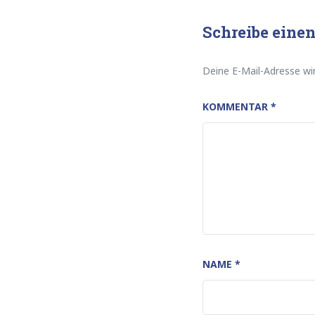
Schreibe ein
Deine E-Mail-Adresse wir
KOMMENTAR
*
NAME
*