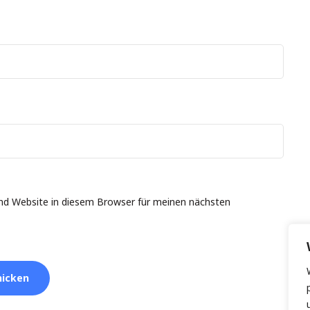
nd Website in diesem Browser für meinen nächsten