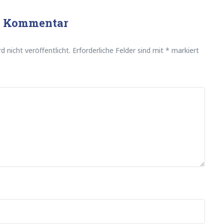
en Kommentar
d nicht veröffentlicht.
Erforderliche Felder sind mit
*
markiert