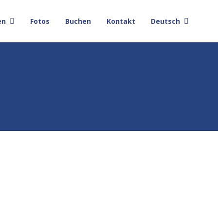
en
Fotos
Buchen
Kontakt
Deutsch