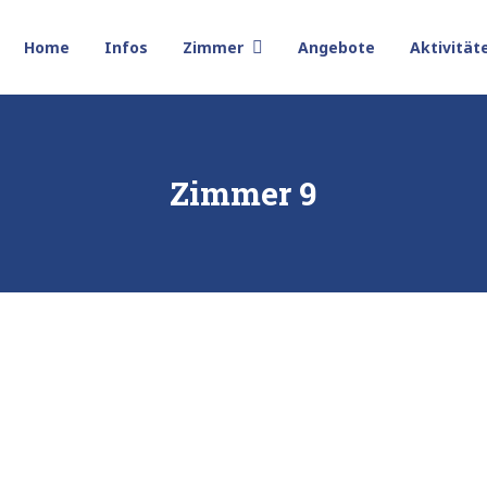
Home
Infos
Zimmer
Angebote
Aktivität
Zimmer 9