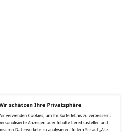
Wir schätzen Ihre Privatsphäre
Wir verwenden Cookies, um Ihr Surferlebnis zu verbessern,
personalisierte Anzeigen oder Inhalte bereitzustellen und
unseren Datenverkehr zu analysieren. Indem Sie auf „Alle