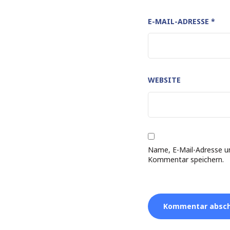
E-MAIL-ADRESSE
*
WEBSITE
Name, E-Mail-Adresse u
Kommentar speichern.